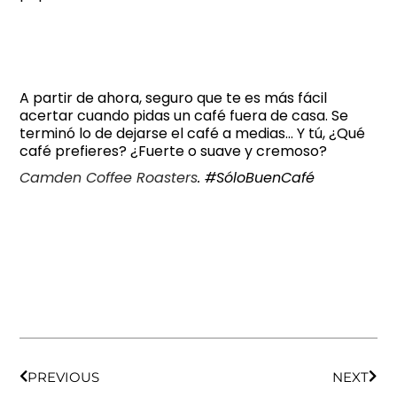
A partir de ahora, seguro que te es más fácil
acertar cuando pidas un café fuera de casa. Se
terminó lo de dejarse el café a medias… Y tú, ¿Qué
café prefieres? ¿Fuerte o suave y cremoso?
Camden Coffee Roasters
. #SóloBuenCafé
PREVIOUS
NEXT