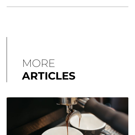
MORE
ARTICLES