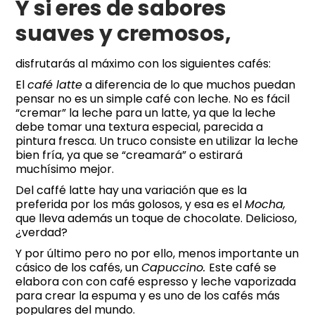
Y si eres de sabores
suaves y cremosos
,
disfrutarás al máximo con los siguientes cafés:
El
café latte
a diferencia de lo que muchos puedan
pensar no es un simple café con leche. No es fácil
“cremar” la leche para un latte, ya que la leche
debe tomar una textura especial, parecida a
pintura fresca. Un truco consiste en utilizar la leche
bien fría, ya que se “creamará” o estirará
muchísimo mejor.
Del caffé latte hay una variación que es la
preferida por los más golosos, y esa es el
Mocha,
que lleva además un toque de chocolate. Delicioso,
¿verdad?
Y por último pero no por ello, menos importante un
cásico de los cafés, un
Capuccino.
Este café se
elabora con con café espresso y leche vaporizada
para crear la espuma y es uno de los cafés más
populares del mundo.