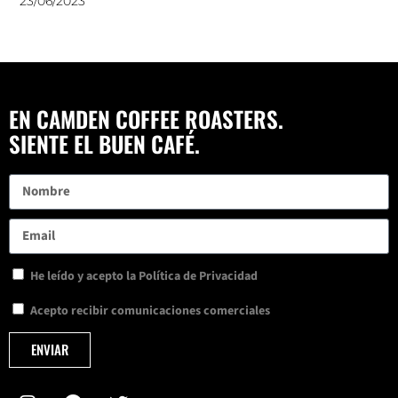
23/06/2023
EN CAMDEN COFFEE ROASTERS.
SIENTE EL BUEN CAFÉ.
He leído y acepto la
Política de Privacidad
Acepto recibir comunicaciones comerciales
ENVIAR